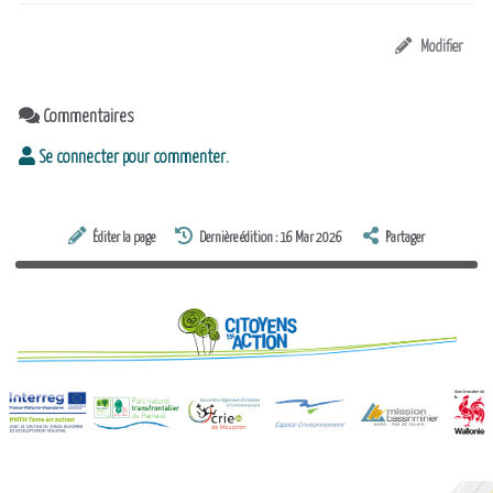
Modifier
Commentaires
Se connecter pour commenter.
Éditer la page
Dernière édition : 16 Mar 2026
Partager