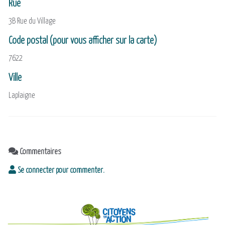
Rue
3B Rue du Village
Code postal (pour vous afficher sur la carte)
7622
Ville
Laplaigne
Commentaires
Se connecter pour commenter.