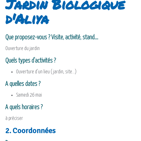
Jardin Biologique
d'Aliya
Que proposez-vous ? Visite, activité, stand...
Ouverture du jardin
Quels types d'activités ?
Ouverture d'un lieu (jardin, site...)
A quelles dates ?
Samedi 26 mai
A quels horaires ?
à préciser
2. Coordonnées