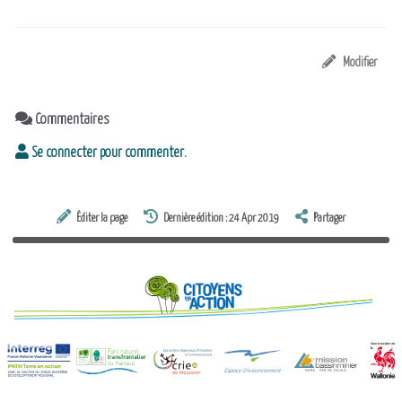
Modifier
Commentaires
Se connecter pour commenter.
Éditer la page
Dernière édition : 24 Apr 2019
Partager