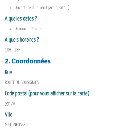
Ouverture d'un lieu (jardin, site...)
A quelles dates ?
Dimanche 26 mai
A quels horaires ?
10H - 18H
2. Coordonnées
Rue
ROUTE DE BOUSIGNIES
Code postal (pour vous afficher sur la carte)
59178
Ville
MILLONFOSSE