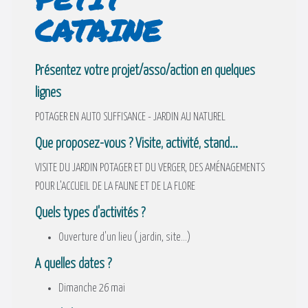
CATAINE
Présentez votre projet/asso/action en quelques
lignes
POTAGER EN AUTO SUFFISANCE - JARDIN AU NATUREL
Que proposez-vous ? Visite, activité, stand...
VISITE DU JARDIN POTAGER ET DU VERGER, DES AMÉNAGEMENTS
POUR L’ACCUEIL DE LA FAUNE ET DE LA FLORE
Quels types d'activités ?
Ouverture d'un lieu (jardin, site...)
A quelles dates ?
Dimanche 26 mai