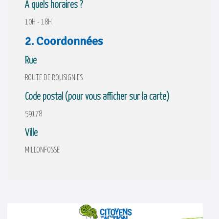
A quels horaires ?
10H - 18H
2. Coordonnées
Rue
ROUTE DE BOUSIGNIES
Code postal (pour vous afficher sur la carte)
59178
Ville
MILLONFOSSE