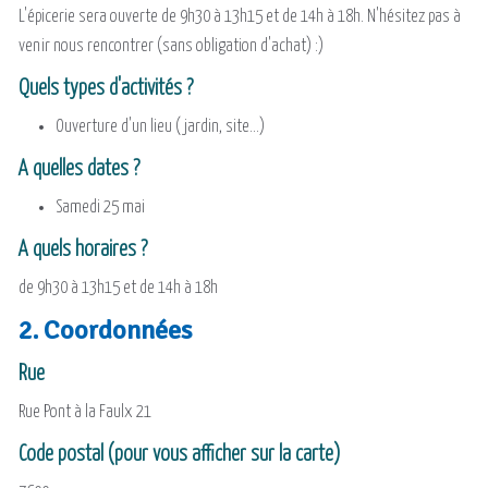
L'épicerie sera ouverte de 9h30 à 13h15 et de 14h à 18h. N'hésitez pas à
venir nous rencontrer (sans obligation d'achat) :)
Quels types d'activités ?
Ouverture d'un lieu (jardin, site...)
A quelles dates ?
Samedi 25 mai
A quels horaires ?
de 9h30 à 13h15 et de 14h à 18h
2. Coordonnées
Rue
Rue Pont à la Faulx 21
Code postal (pour vous afficher sur la carte)