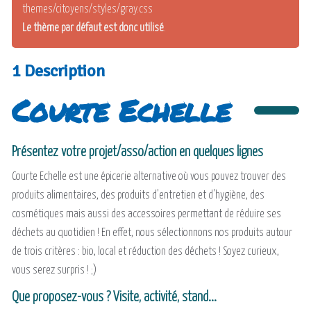
themes/citoyens/styles/gray.css
Le thème par défaut est donc utilisé
.
1 Description
Courte Echelle
Présentez votre projet/asso/action en quelques lignes
Courte Echelle est une épicerie alternative où vous pouvez trouver des
produits alimentaires, des produits d'entretien et d'hygiène, des
cosmétiques mais aussi des accessoires permettant de réduire ses
déchets au quotidien ! En effet, nous sélectionnons nos produits autour
de trois critères : bio, local et réduction des déchets ! Soyez curieux,
vous serez surpris ! ;)
Que proposez-vous ? Visite, activité, stand...