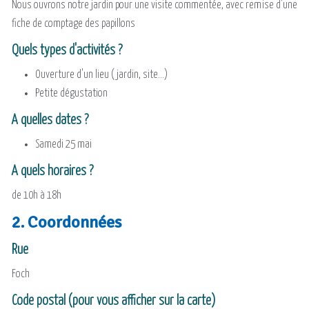
Nous ouvrons notre jardin pour une visite commentée, avec remise d'une
fiche de comptage des papillons
Quels types d'activités ?
Ouverture d'un lieu (jardin, site...)
Petite dégustation
A quelles dates ?
Samedi 25 mai
A quels horaires ?
de 10h à 18h
2. Coordonnées
Rue
Foch
Code postal (pour vous afficher sur la carte)