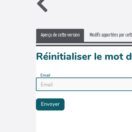
Aperçu de cette version
Modifs apportées par cett