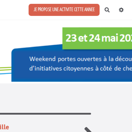
Recherch
JE PROPOSE UNE ACTIVITE CETTE ANNEE
ille