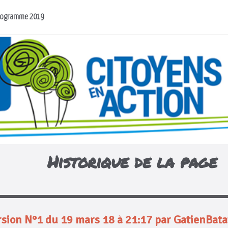
rogramme 2019
Historique de la page
sion N°1 du 19 mars 18 à 21:17 par GatienBata