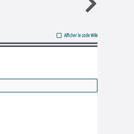
Afficher le code Wiki