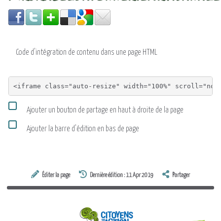
Code d'intégration de contenu dans une page HTML
Ajouter un bouton de partage en haut à droite de la page
Ajouter la barre d'édition en bas de page
Éditer la page
Dernière édition : 11 Apr 2019
Partager