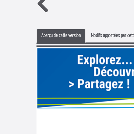
Aperçu de cette version
Modifs apportées par cett