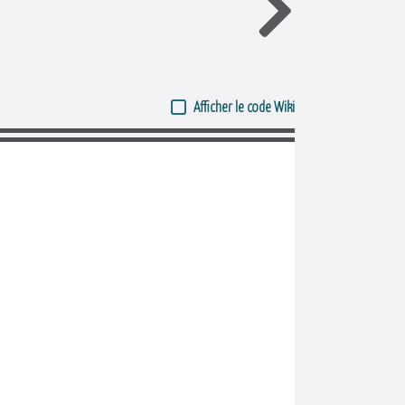
Afficher le code Wiki