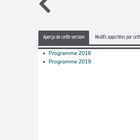
Aperçu de cette version
Modifs apportées par cett