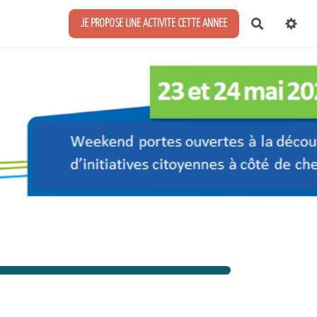
Recherch
JE PROPOSE UNE ACTIVITE CETTE ANNEE