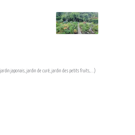
din japonais, jardin de curé, jardin des petits fruits,....)