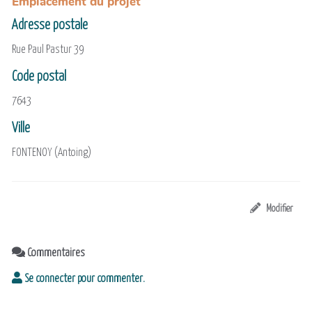
Emplacement du projet
Adresse postale
Rue Paul Pastur 39
Code postal
7643
Ville
FONTENOY (Antoing)
Modifier
Commentaires
Se connecter pour commenter.