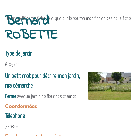
Bernard
Pour modifier ma fiche, je clique sur le bouton modifier en bas de la fiche
ROBETTE
Type de jardin
éco-jardin
Un petit mot pour décrire mon jardin,
ma démarche
Ferme
avec un jardin de fleur des champs
Coordonnées
Téléphone
770848