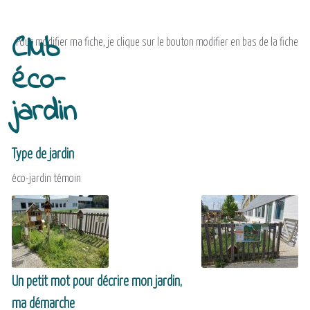
Club
Pour modifier ma fiche, je clique sur le bouton modifier en bas de la fiche
éco-
jardin
Type de jardin
éco-jardin témoin
Un petit mot pour décrire mon jardin,
ma démarche