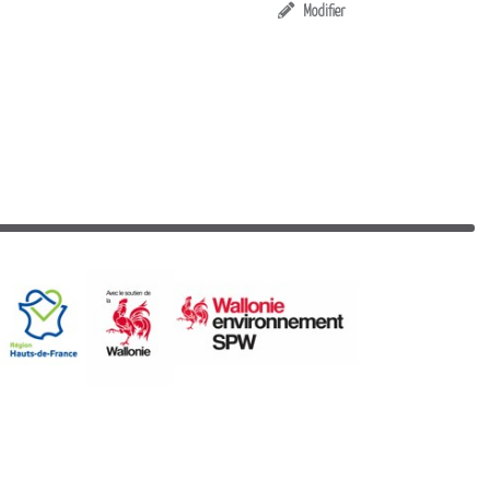
Modifier