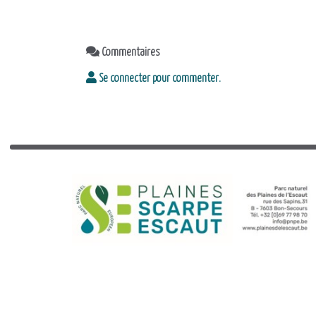
Commentaires
Se connecter pour commenter.