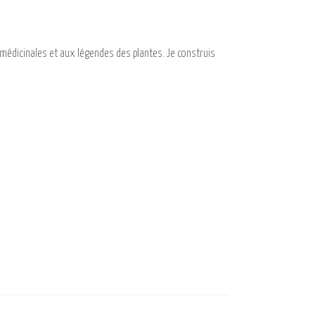
s médicinales et aux légendes des plantes. Je construis