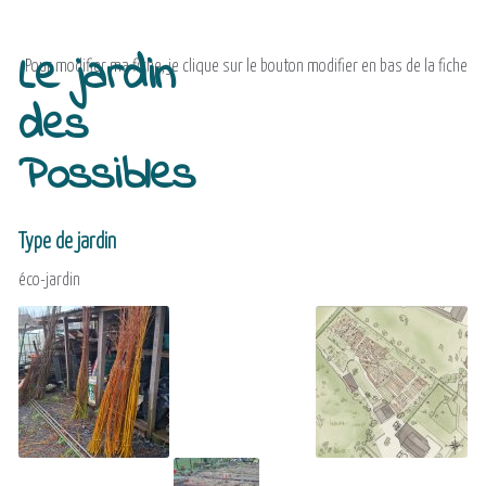
Le jardin
Pour modifier ma fiche, je clique sur le bouton modifier en bas de la fiche
des
Possibles
Type de jardin
éco-jardin