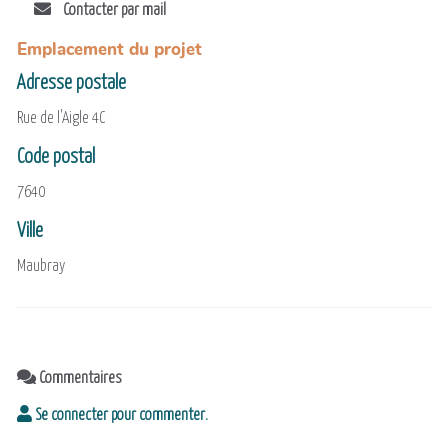
Contacter par mail
Emplacement du projet
Adresse postale
Rue de l'Aigle 4C
Code postal
7640
Ville
Maubray
Commentaires
Se connecter pour commenter.