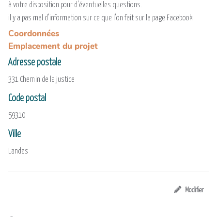
à votre disposition pour d'éventuelles questions.
il y a pas mal d'information sur ce que l'on fait sur la page Facebook
Coordonnées
Emplacement du projet
Adresse postale
331 Chemin de la justice
Code postal
59310
Ville
Landas
Modifier