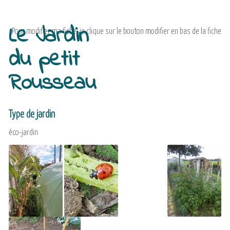
Le Jardin
Pour modifier ma fiche, je clique sur le bouton modifier en bas de la fiche
du petit
Rousseau
Type de jardin
éco-jardin