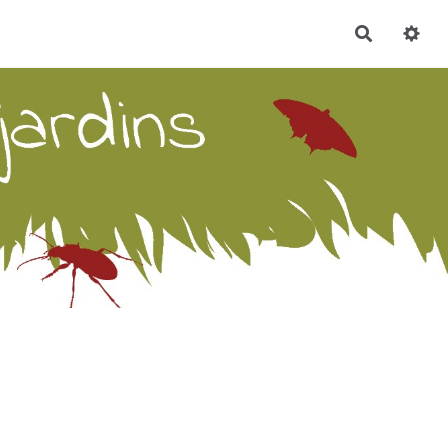
Recherch