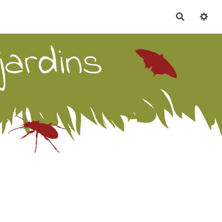
Recherch