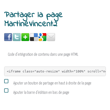
Partager la page
MartineVincent2
Code d'intégration de contenu dans une page HTML
Ajouter un bouton de partage en haut à droite de la page
Ajouter la barre d'édition en bas de page