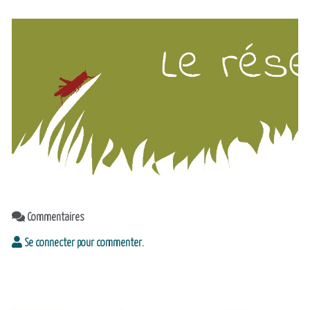
Commentaires
Se connecter pour commenter.