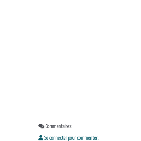
Commentaires
Se connecter pour commenter.