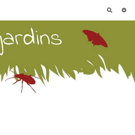
Recherch