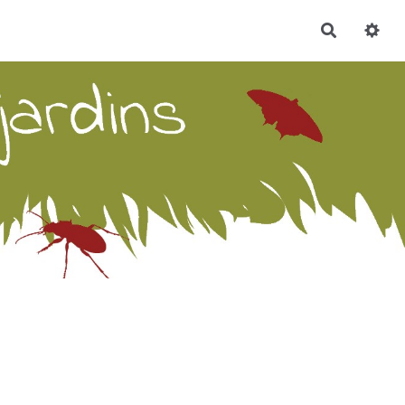
Recherch