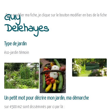
Guy
Pour modifier ma fiche, je clique sur le bouton modifier en bas de la fiche
Delehayes
Type de jardin
éco-jardin témoin
Un petit mot pour décrire mon jardin, ma démarche
sur 4500 m2 sont disséminés par ci par là :