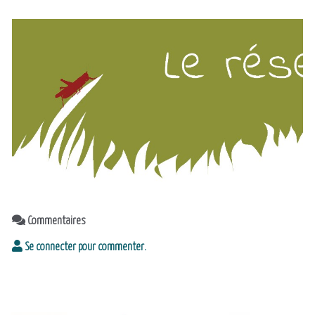
Commentaires
Se connecter pour commenter.