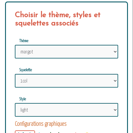
Choisir le thème, styles et
squelettes associés
Thème
Squelette
Style
Configurations graphiques