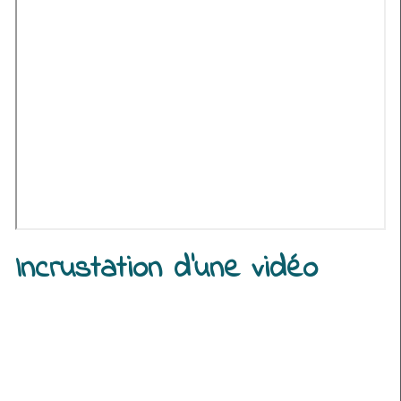
Incrustation d'une vidéo