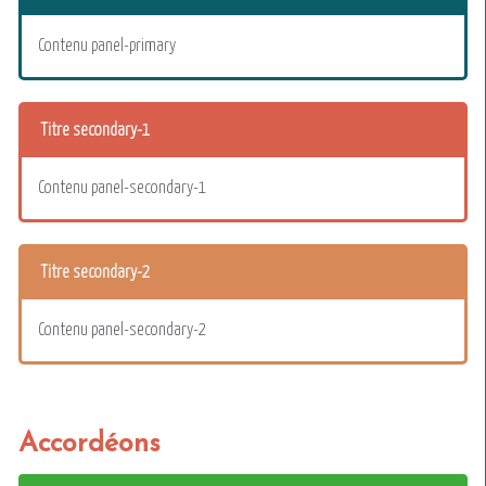
Contenu panel-primary
Titre secondary-1
Contenu panel-secondary-1
Titre secondary-2
Contenu panel-secondary-2
Accordéons