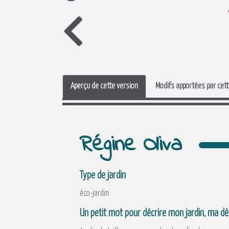
Aperçu de cette version
Modifs apportées par cett
Régine Oliva
Type de jardin
éco-jardin
Un petit mot pour décrire mon jardin, ma 