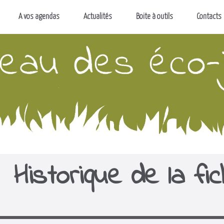
A vos agendas
Actualités
Boite à outils
Contacts
Historique de la fi