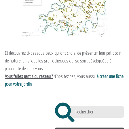
Et découvrez ci-dessous ceux qui ont choisi de présenter leur petit coin
de nature, ainsi que les grainothèques qui se sont développées à
proximité de chez vous.
Vous faites partie du réseau ?
N'hésitez pas, vous aussi,
à créer une fiche
pour votre jardin
.
+
−