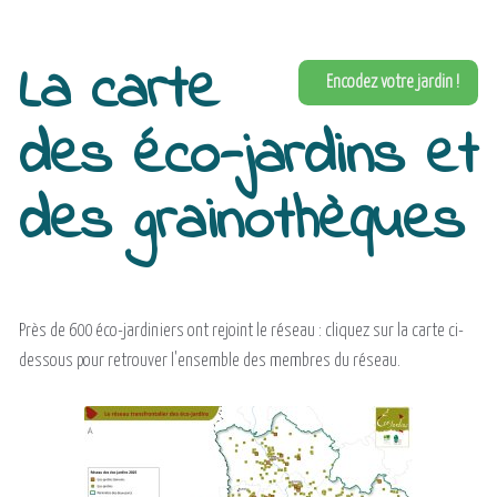
La carte
Encodez votre jardin !
des éco-jardins et
des grainothèques
Près de 600 éco-jardiniers ont rejoint le réseau : cliquez sur la carte ci-
dessous pour retrouver l'ensemble des membres du réseau.