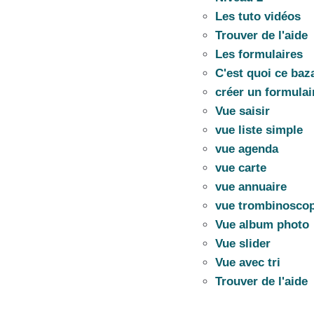
Les tuto vidéos
Trouver de l'aide
Les formulaires
C'est quoi ce baz
créer un formulai
Vue saisir
vue liste simple
vue agenda
vue carte
vue annuaire
vue trombinosco
Vue album photo
Vue slider
Vue avec tri
Trouver de l'aide