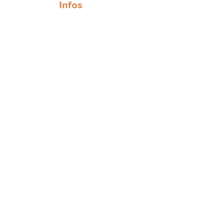
Infos